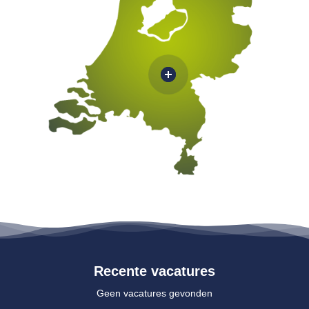
Recente vacatures
Geen vacatures gevonden