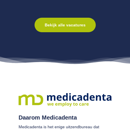
Bekijk alle vacatures
Daarom Medicadenta
Medicadenta is het enige uitzendbureau dat