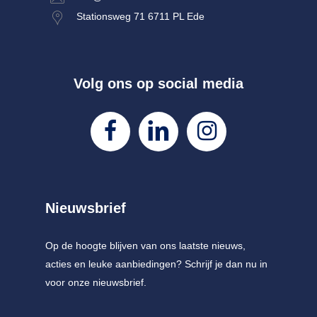
Stationsweg 71 6711 PL Ede
Volg ons op social media
Nieuwsbrief
Op de hoogte blijven van ons laatste nieuws,
acties en leuke aanbiedingen? Schrijf je dan nu in
voor onze nieuwsbrief.