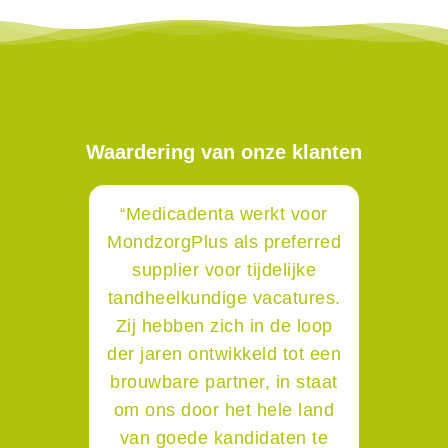
Waardering van onze klanten
Medicadenta werkt voor
“
MondzorgPlus als preferred
supplier voor tijdelijke
tandheelkundige vacatures.
Zij hebben zich in de loop
der jaren ontwikkeld tot een
brouwbare partner, in staat
om ons door het hele land
van goede kandidaten te