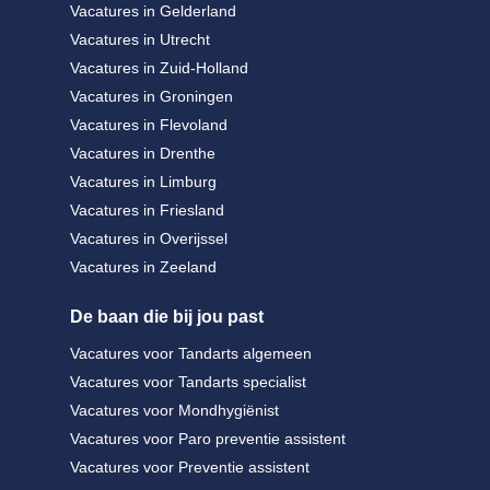
Vacatures in Gelderland
Vacatures in Utrecht
Vacatures in Zuid-Holland
Vacatures in Groningen
Vacatures in Flevoland
Vacatures in Drenthe
Vacatures in Limburg
Vacatures in Friesland
Vacatures in Overijssel
Vacatures in Zeeland
De baan die bij jou past
Vacatures voor Tandarts algemeen
Vacatures voor Tandarts specialist
Vacatures voor Mondhygiënist
Vacatures voor Paro preventie assistent
Vacatures voor Preventie assistent