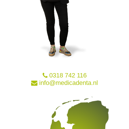
0318 742 116
info@medicadenta.nl