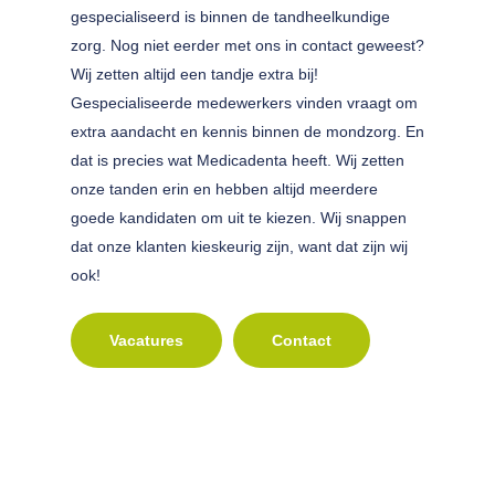
gespecialiseerd is binnen de tandheelkundige
zorg. Nog niet eerder met ons in contact geweest?
Wij zetten altijd een tandje extra bij!
Gespecialiseerde medewerkers vinden vraagt om
extra aandacht en kennis binnen de mondzorg. En
dat is precies wat Medicadenta heeft. Wij zetten
onze tanden erin en hebben altijd meerdere
goede kandidaten om uit te kiezen. Wij snappen
dat onze klanten kieskeurig zijn, want dat zijn wij
ook!
Vacatures
Contact