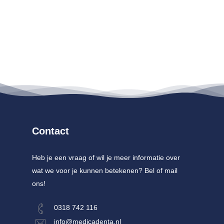
Contact
Heb je een vraag of wil je meer informatie over
wat we voor je kunnen betekenen? Bel of mail
ons!
0318 742 116
info@medicadenta.nl