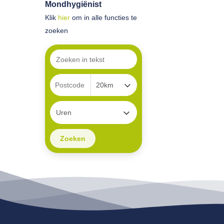
Mondhygiënist
Klik
hier
om in alle functies te
zoeken