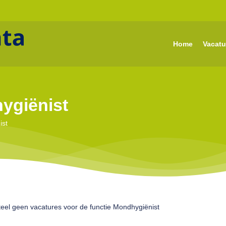
Home
Vacatu
ygiënist
ist
eel geen vacatures voor de functie Mondhygiënist