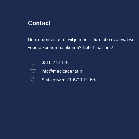
Contact
Heb je een vraag of wil je meer informatie over wat we
voor je kunnen betekenen? Bel of mail ons!
0318 742 116
info@medicadenta.nl
Stationsweg 71 6711 PL Ede