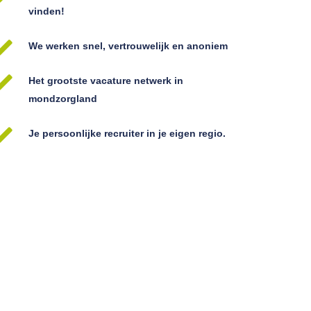
vinden!
We werken snel, vertrouwelijk en anoniem
Het grootste vacature netwerk in
mondzorgland
Je persoonlijke recruiter in je eigen regio.