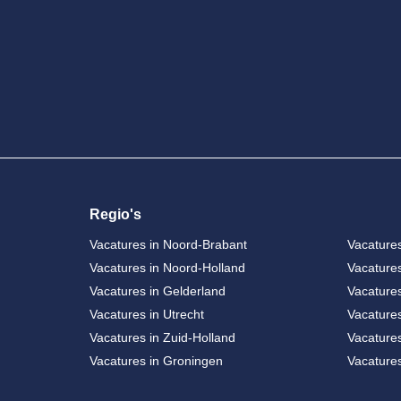
Regio's
Vacatures in Noord-Brabant
Vacatures
Vacatures in Noord-Holland
Vacatures
Vacatures in Gelderland
Vacature
Vacatures in Utrecht
Vacatures
Vacatures in Zuid-Holland
Vacatures
Vacatures in Groningen
Vacature