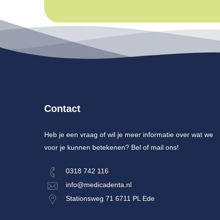
Contact
Heb je een vraag of wil je meer informatie over wat we
voor je kunnen betekenen? Bel of mail ons!
0318 742 116
info@medicadenta.nl
Stationsweg 71 6711 PL Ede