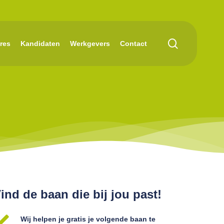
search
res
Kandidaten
Werkgevers
Contact
ind de baan die bij jou past!
Wij helpen je gratis je volgende baan te